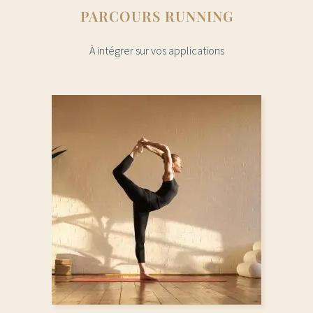
PARCOURS RUNNING
À intégrer sur vos applications