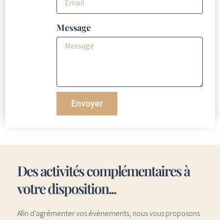
Message
Envoyer
Des activités complémentaires à
votre disposition...
Afin d’agrémenter vos évènements, nous vous proposons