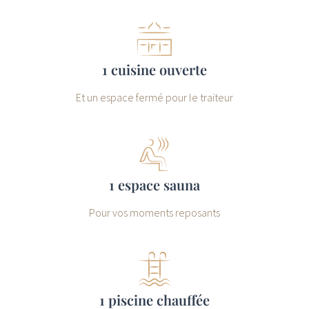
1 cuisine ouverte
Et un espace fermé pour le traiteur
1 espace sauna
Pour vos moments reposants
1 piscine chauffée