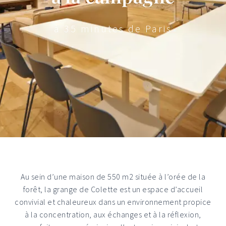
à 35 minutes de Paris
Au sein d’une maison de 550 m2 située à l’orée de la
forêt, la grange de Colette est un espace d’accueil
convivial et chaleureux dans un environnement propice
à la concentration, aux échanges et à la réflexion,