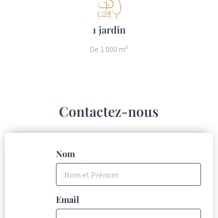
1 jardin
De 1 000 m²
Contactez-nous
Nom
Email