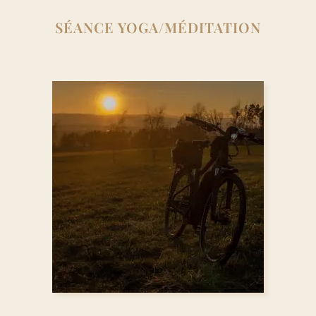
SÉANCE YOGA/MÉDITATION