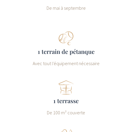
De mai à septembre
1 terrain de pétanque
Avec tout l'équipement nécessaire
1 terrasse
De 100 m² couverte