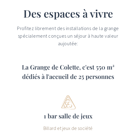
Des espaces à vivre
Profitez librement des installations de la grange
spécialement conçues un séjour à haute valeur
aujoutée:
La Grange de Colette, c'est 550 m²
dédiés à l'accueil de 25 personnes
1 bar salle de jeux
Billard et jeux de société