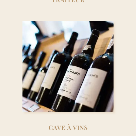
CAVE À VINS