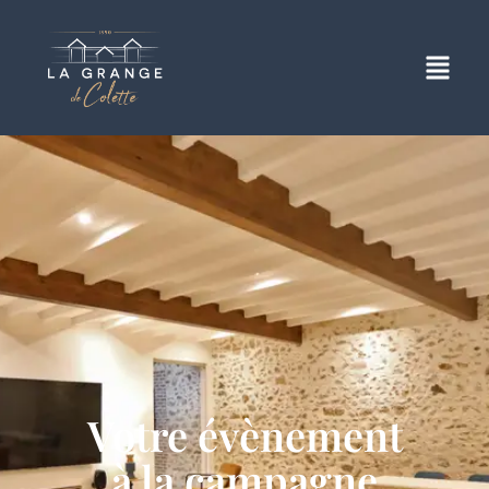
Votre évènement
à la campagne