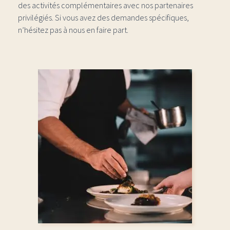
des activités complémentaires avec nos partenaires
privilégiés. Si vous avez des demandes spécifiques,
n’hésitez pas à nous en faire part.