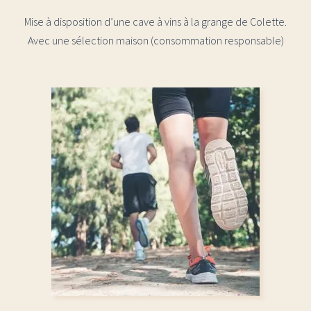
Mise à disposition d’une cave à vins à la grange de Colette.
Avec une sélection maison (consommation responsable)